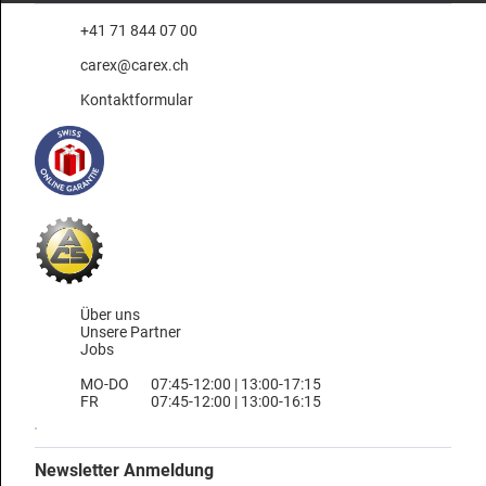
+41 71 844 07 00
carex@carex.ch
Kontaktformular
Über uns
Unsere Partner
Jobs
MO-DO
07:45-12:00 | 13:00-17:15
FR
07:45-12:00 | 13:00-16:15
Newsletter Anmeldung