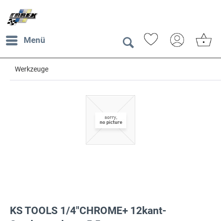
Menü
Werkzeuge
KS TOOLS 1/4"CHROME+ 12kant-