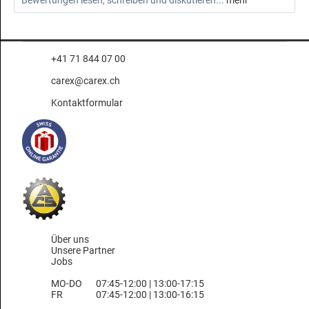
Bewertungen lesen, schreiben und diskutieren...
mehr
+41 71 844 07 00
carex@carex.ch
Kontaktformular
Über uns
Unsere Partner
Jobs
MO-DO
07:45-12:00 | 13:00-17:15
FR
07:45-12:00 | 13:00-16:15