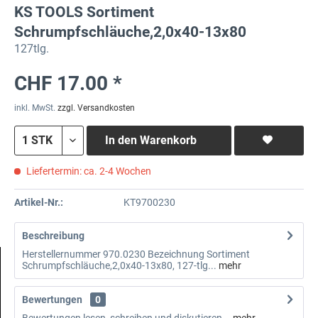
KS TOOLS Sortiment
Schrumpfschläuche,2,0x40-13x80
127tlg.
CHF 17.00 *
inkl. MwSt.
zzgl. Versandkosten
In den
Warenkorb
Liefertermin: ca. 2-4 Wochen
Artikel-Nr.:
KT9700230
Beschreibung
Herstellernummer 970.0230 Bezeichnung Sortiment
Schrumpfschläuche,2,0x40-13x80, 127-tlg...
mehr
Bewertungen
0