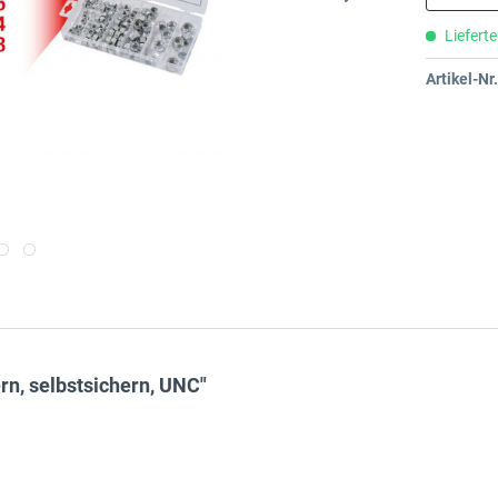
Lieferte
Artikel-Nr.
n, selbstsichern, UNC"