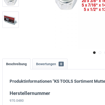
Beschreibung
Bewertungen
0
Produktinformationen "KS TOOLS Sortiment Mutter
Herstellernummer
970.0480