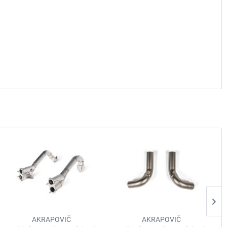
AKRAPOVIČ
AKRAPOVIČ