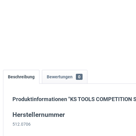
Beschreibung
Bewertungen
0
Produktinformationen "KS TOOLS COMPETITION Sc
Herstellernummer
512.0706