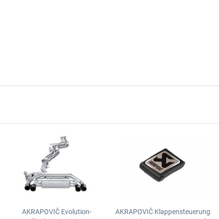
AKRAPOVIČ Evolution-
AKRAPOVIČ Klappensteuerung