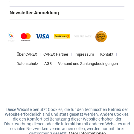
Newsletter Anmeldung
Über CAREX
CAREX Partner
Impressum
Kontakt
Datenschutz
AGB
Versand und Zahlungsbedingungen
Diese Website benutzt Cookies, die für den technischen Betrieb der
Website erforderlich sind und stets gesetzt werden. Andere Cookies,
die den Komfort bei Benutzung dieser Website erhöhen, der
Direktwerbung dienen oder die Interaktion mit anderen Websites und
sozialen Netzwerken vereinfachen sollen, werden nur mit Ihrer
Zustimmung gesetzt.
Mehr Informationen