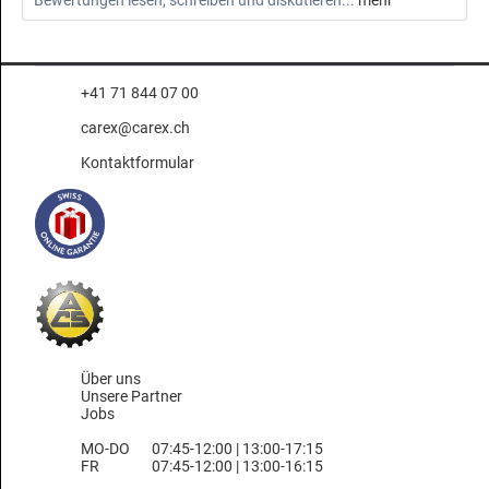
Bewertungen lesen, schreiben und diskutieren...
mehr
+41 71 844 07 00
carex@carex.ch
Kontaktformular
Über uns
Unsere Partner
Jobs
MO-DO
07:45-12:00 | 13:00-17:15
FR
07:45-12:00 | 13:00-16:15