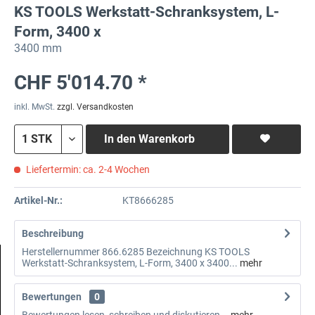
KS TOOLS Werkstatt-Schranksystem, L-
Form, 3400 x
3400 mm
CHF 5'014.70 *
inkl. MwSt.
zzgl. Versandkosten
In den
Warenkorb
Liefertermin: ca. 2-4 Wochen
Artikel-Nr.:
KT8666285
Beschreibung
Herstellernummer 866.6285 Bezeichnung KS TOOLS
Werkstatt-Schranksystem, L-Form, 3400 x 3400...
mehr
Bewertungen
0