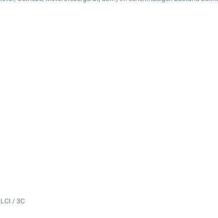
3LCI / 3C