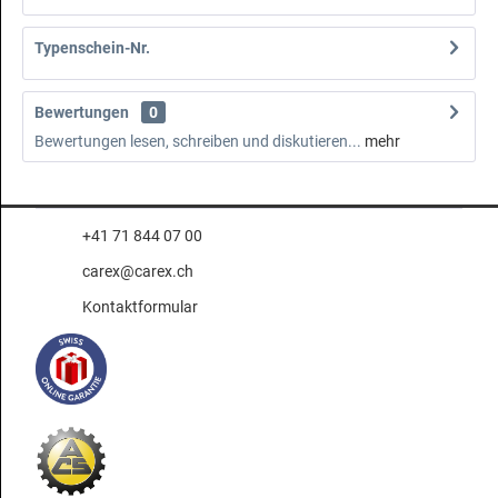
Typenschein-Nr.
Bewertungen
0
Bewertungen lesen, schreiben und diskutieren...
mehr
+41 71 844 07 00
carex@carex.ch
Kontaktformular