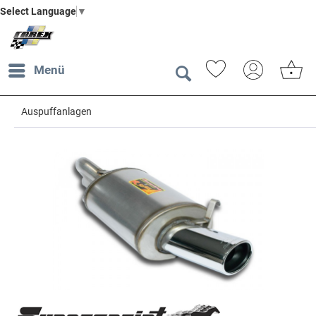
Select Language
▼
Menü
Auspuffanlagen