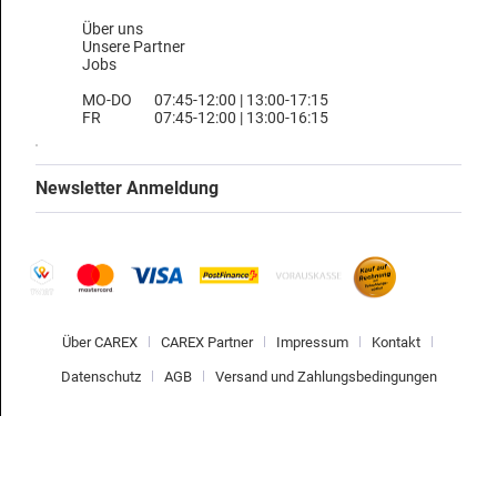
Über uns
Unsere Partner
Jobs
MO-DO
07:45-12:00 | 13:00-17:15
FR
07:45-12:00 | 13:00-16:15
Newsletter Anmeldung
Über CAREX
CAREX Partner
Impressum
Kontakt
Datenschutz
AGB
Versand und Zahlungsbedingungen