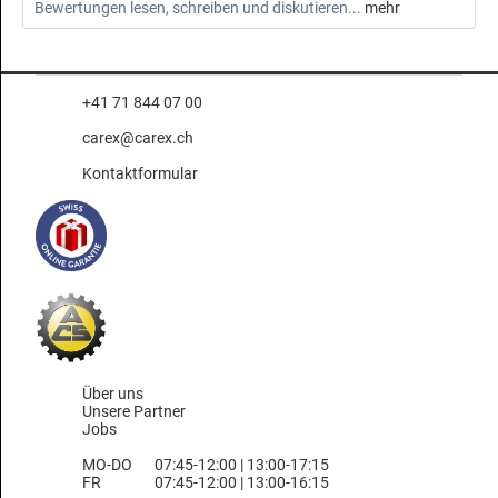
Bewertungen lesen, schreiben und diskutieren...
mehr
+41 71 844 07 00
carex@carex.ch
Kontaktformular
Über uns
Unsere Partner
Jobs
MO-DO
07:45-12:00 | 13:00-17:15
FR
07:45-12:00 | 13:00-16:15