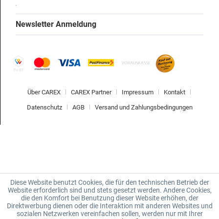
Newsletter Anmeldung
Über CAREX
CAREX Partner
Impressum
Kontakt
Datenschutz
AGB
Versand und Zahlungsbedingungen
Diese Website benutzt Cookies, die für den technischen Betrieb der
Website erforderlich sind und stets gesetzt werden. Andere Cookies,
die den Komfort bei Benutzung dieser Website erhöhen, der
Direktwerbung dienen oder die Interaktion mit anderen Websites und
sozialen Netzwerken vereinfachen sollen, werden nur mit Ihrer