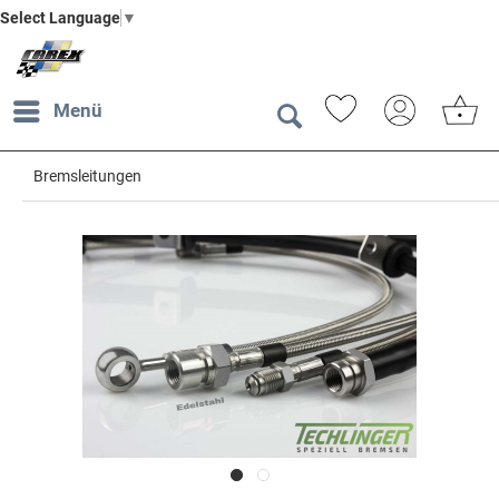
Select Language
▼
Menü
Bremsleitungen