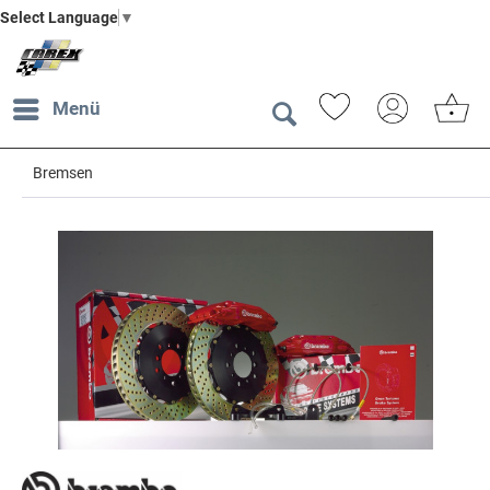
Select Language
▼
Menü
Bremsen