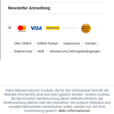
Newsletter Anmeldung
Über CAREX
CAREX Partner
Impressum
Kontakt
Datenschutz
AGB
Versand und Zahlungsbedingungen
Diese Website benutzt Cookies, die für den technischen Betrieb der
Website erforderlich sind und stets gesetzt werden. Andere Cookies,
die den Komfort bei Benutzung dieser Website erhöhen, der
Direktwerbung dienen oder die Interaktion mit anderen Websites und
sozialen Netzwerken vereinfachen sollen, werden nur mit Ihrer
Zustimmung gesetzt.
Mehr Informationen