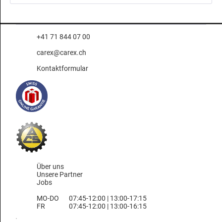
+41 71 844 07 00
carex@carex.ch
Kontaktformular
Über uns
Unsere Partner
Jobs
MO-DO
07:45-12:00 | 13:00-17:15
FR
07:45-12:00 | 13:00-16:15