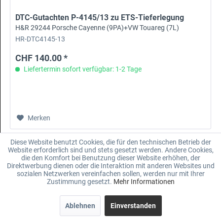
DTC-Gutachten P-4145/13 zu ETS-Tieferlegung
H&R 29244 Porsche Cayenne (9PA)+VW Touareg (7L)
HR-DTC4145-13
CHF 140.00 *
Liefertermin sofort verfügbar: 1-2 Tage
Merken
Diese Website benutzt Cookies, die für den technischen Betrieb der
Website erforderlich sind und stets gesetzt werden. Andere Cookies,
die den Komfort bei Benutzung dieser Website erhöhen, der
Direktwerbung dienen oder die Interaktion mit anderen Websites und
sozialen Netzwerken vereinfachen sollen, werden nur mit Ihrer
Zustimmung gesetzt.
Mehr Informationen
Ablehnen
Einverstanden