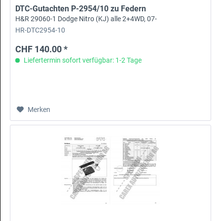
DTC-Gutachten P-2954/10 zu Federn
H&R 29060-1 Dodge Nitro (KJ) alle 2+4WD, 07-
HR-DTC2954-10
CHF 140.00 *
Liefertermin sofort verfügbar: 1-2 Tage
Merken