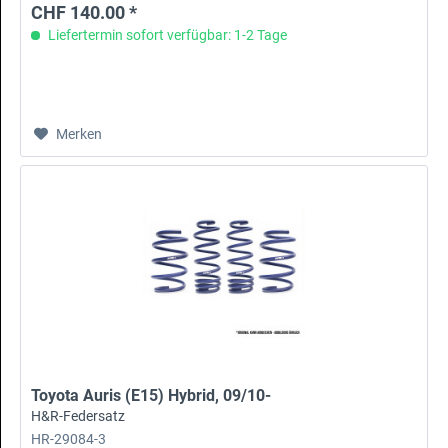
CHF 140.00 *
Liefertermin sofort verfügbar: 1-2 Tage
Merken
Toyota Auris (E15) Hybrid, 09/10-
H&R-Federsatz
HR-29084-3