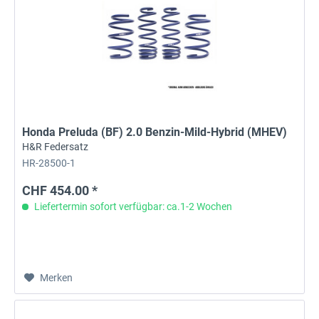
Honda Preluda (BF) 2.0 Benzin-Mild-Hybrid (MHEV)
H&R Federsatz
HR-28500-1
CHF 454.00 *
Liefertermin sofort verfügbar: ca.1-2 Wochen
Merken