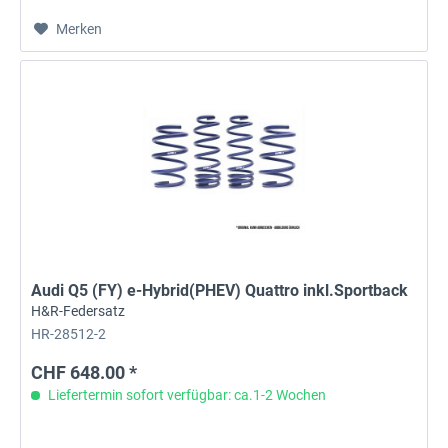
Merken
Audi Q5 (FY) e-Hybrid(PHEV) Quattro inkl.Sportback
H&R-Federsatz
HR-28512-2
CHF 648.00 *
Liefertermin sofort verfügbar: ca.1-2 Wochen