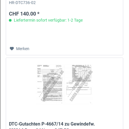
HR-DTC736-02
CHF 140.00 *
Liefertermin sofort verfügbar: 1-2 Tage
Merken
DTC-Gutachten P-4667/14 zu Gewindefw.