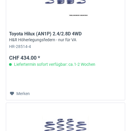
Toyota Hilux (AN1P) 2.4/2.8D 4WD
H&R Höherlegungsfedern - nur für VA
HR-28514-4
CHF 434.00 *
Liefertermin sofort verfügbar: ca.1-2 Wochen
Merken