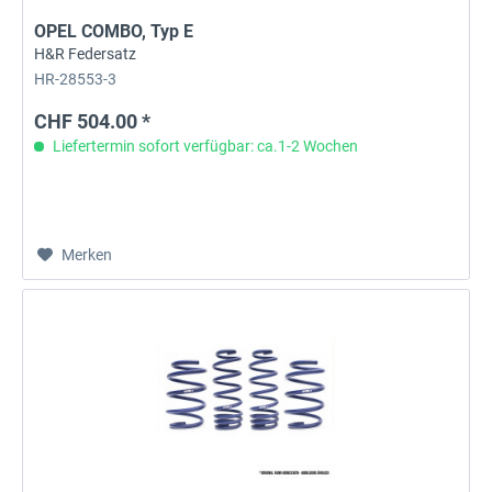
OPEL COMBO, Typ E
H&R Federsatz
HR-28553-3
CHF 504.00 *
Liefertermin sofort verfügbar: ca.1-2 Wochen
Merken