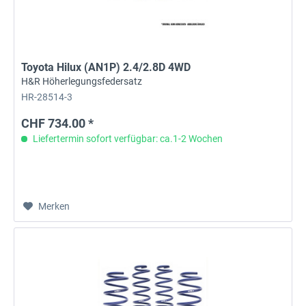
Toyota Hilux (AN1P) 2.4/2.8D 4WD
H&R Höherlegungsfedersatz
HR-28514-3
CHF 734.00 *
Liefertermin sofort verfügbar: ca.1-2 Wochen
Merken