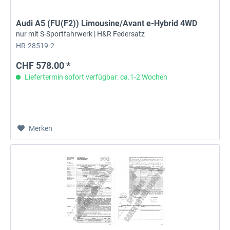
Audi A5 (FU(F2)) Limousine/Avant e-Hybrid 4WD
nur mit S-Sportfahrwerk | H&R Federsatz
HR-28519-2
CHF 578.00 *
Liefertermin sofort verfügbar: ca.1-2 Wochen
Merken