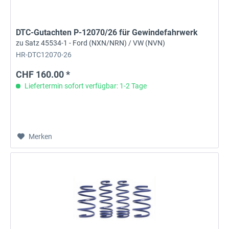
DTC-Gutachten P-12070/26 für Gewindefahrwerk
zu Satz 45534-1 - Ford (NXN/NRN) / VW (NVN)
HR-DTC12070-26
CHF 160.00 *
Liefertermin sofort verfügbar: 1-2 Tage
Merken