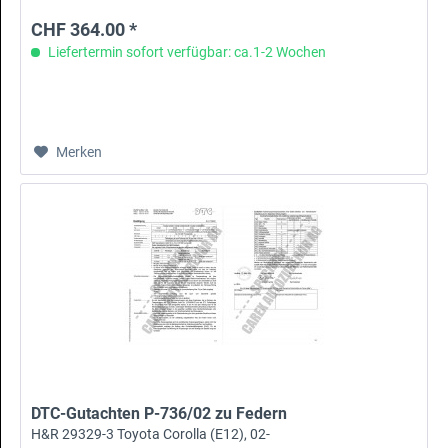
CHF 364.00 *
Liefertermin sofort verfügbar: ca.1-2 Wochen
Merken
DTC-Gutachten P-736/02 zu Federn
H&R 29329-3 Toyota Corolla (E12), 02-