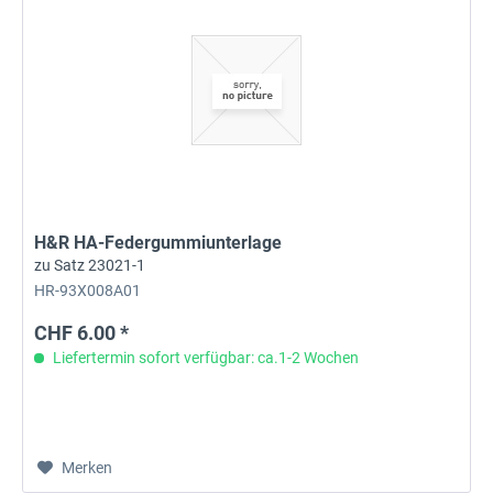
H&R HA-Federgummiunterlage
zu Satz 23021-1
HR-93X008A01
CHF 6.00 *
Liefertermin sofort verfügbar: ca.1-2 Wochen
Merken