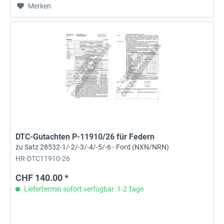
Merken
DTC-Gutachten P-11910/26 für Federn
zu Satz 28532-1/-2/-3/-4/-5/-6 - Ford (NXN/NRN)
HR-DTC11910-26
CHF 140.00 *
Liefertermin sofort verfügbar: 1-2 Tage