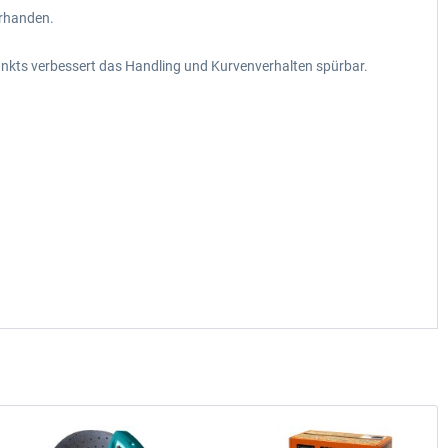
orhanden.
nkts verbessert das Handling und Kurvenverhalten spürbar.