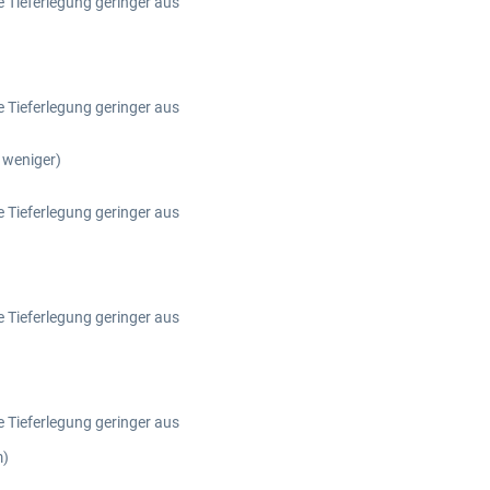
ie Tieferlegung geringer aus
ie Tieferlegung geringer aus
 weniger)
ie Tieferlegung geringer aus
ie Tieferlegung geringer aus
ie Tieferlegung geringer aus
m)