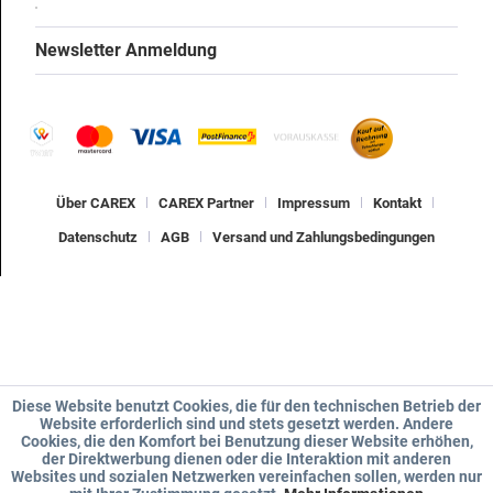
Newsletter Anmeldung
Über CAREX
CAREX Partner
Impressum
Kontakt
Datenschutz
AGB
Versand und Zahlungsbedingungen
Diese Website benutzt Cookies, die für den technischen Betrieb der
Website erforderlich sind und stets gesetzt werden. Andere
Cookies, die den Komfort bei Benutzung dieser Website erhöhen,
der Direktwerbung dienen oder die Interaktion mit anderen
Websites und sozialen Netzwerken vereinfachen sollen, werden nur