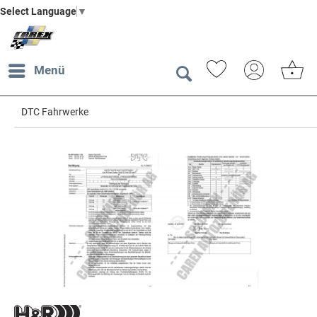
Select Language
▼
Menü
DTC Fahrwerke