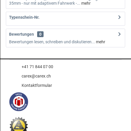
35mm - nur mit adaptivem Fahrwerk -...
mehr
Typenschein-Nr.
Bewertungen
0
Bewertungen lesen, schreiben und diskutieren...
mehr
+41 71 844 07 00
carex@carex.ch
Kontaktformular