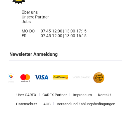
Über uns
Unsere Partner
Jobs
MO-DO
07:45-12:00 | 13:00-17:15
FR
07:45-12:00 | 13:00-16:15
Newsletter Anmeldung
Über CAREX
CAREX Partner
Impressum
Kontakt
Datenschutz
AGB
Versand und Zahlungsbedingungen