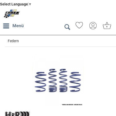
Select Language
▼
Menü
Federn