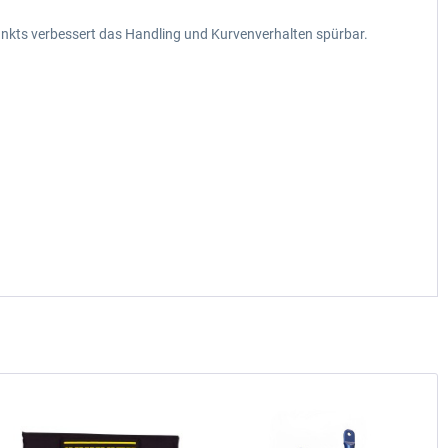
nkts verbessert das Handling und Kurvenverhalten spürbar.