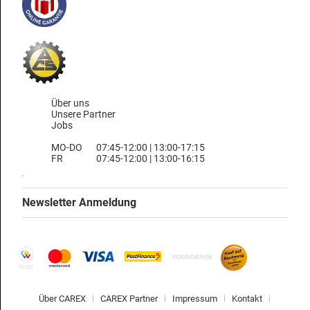
Über uns
Unsere Partner
Jobs
MO-DO
07:45-12:00 | 13:00-17:15
FR
07:45-12:00 | 13:00-16:15
Newsletter Anmeldung
Über CAREX
CAREX Partner
Impressum
Kontakt