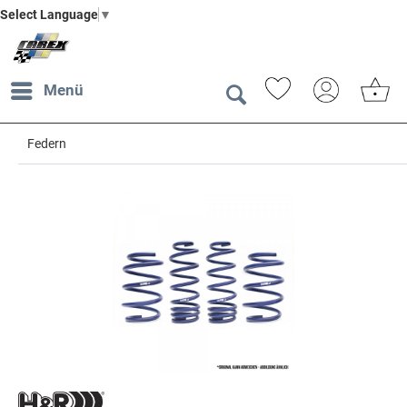
Select Language
▼
Menü
Federn