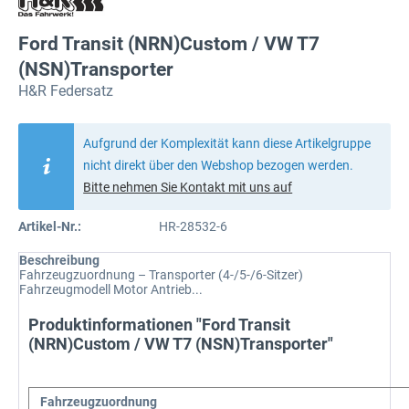
Ford Transit (NRN)Custom / VW T7
(NSN)Transporter
H&R Federsatz
Aufgrund der Komplexität kann diese Artikelgruppe
nicht direkt über den Webshop bezogen werden.
Bitte nehmen Sie Kontakt mit uns auf
Artikel-Nr.:
HR-28532-6
Beschreibung
Fahrzeugzuordnung – Transporter (4-/5-/6-Sitzer)
Fahrzeugmodell Motor Antrieb...
Produktinformationen "Ford Transit
(NRN)Custom / VW T7 (NSN)Transporter"
Fahrzeugzuordnung