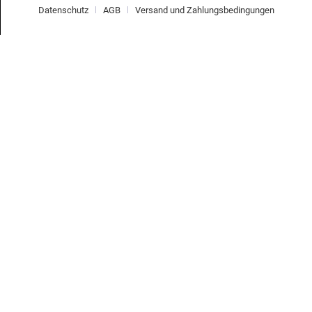
Datenschutz
AGB
Versand und Zahlungsbedingungen