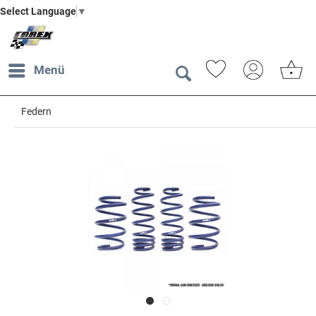
Select Language
▼
Menü
Federn