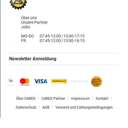
Über uns
Unsere Partner
Jobs
MO-DO
07:45-12:00 | 13:00-17:15
FR
07:45-12:00 | 13:00-16:15
Newsletter Anmeldung
Über CAREX
CAREX Partner
Impressum
Kontakt
Datenschutz
AGB
Versand und Zahlungsbedingungen