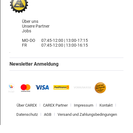
Über uns
Unsere Partner
Jobs
MO-DO
07:45-12:00 | 13:00-17:15
FR
07:45-12:00 | 13:00-16:15
Newsletter Anmeldung
Über CAREX
CAREX Partner
Impressum
Kontakt
Datenschutz
AGB
Versand und Zahlungsbedingungen