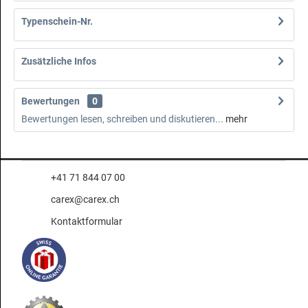
Typenschein-Nr.
Zusätzliche Infos
Bewertungen
0
Bewertungen lesen, schreiben und diskutieren...
mehr
+41 71 844 07 00
carex@carex.ch
Kontaktformular