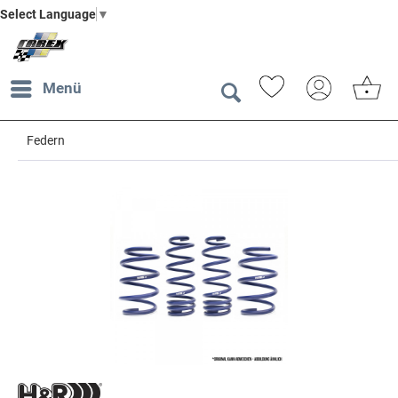
Select Language
▼
Menü
Federn