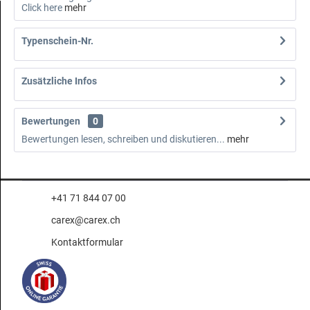
Click here
mehr
Typenschein-Nr.
Zusätzliche Infos
Bewertungen
0
Bewertungen lesen, schreiben und diskutieren...
mehr
+41 71 844 07 00
carex@carex.ch
Kontaktformular