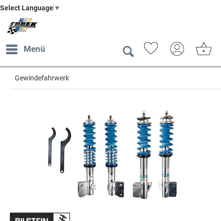
Select Language
▼
Menü
Gewindefahrwerk