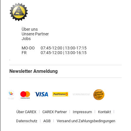
Über uns
Unsere Partner
Jobs
MO-DO
07:45-12:00 | 13:00-17:15
FR
07:45-12:00 | 13:00-16:15
Newsletter Anmeldung
Über CAREX
CAREX Partner
Impressum
Kontakt
Datenschutz
AGB
Versand und Zahlungsbedingungen