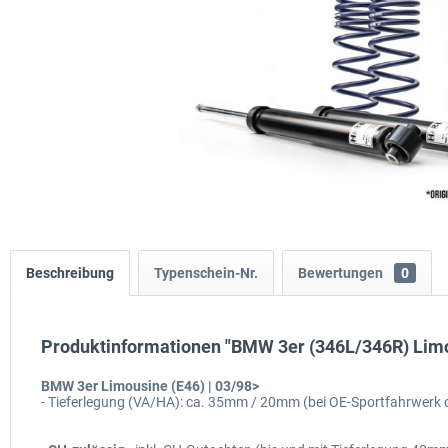
Beschreibung
Typenschein-Nr.
Bewertungen
0
Produktinformationen "BMW 3er (346L/346R) Lim
BMW 3er Limousine (E46) | 03/98>
- Tieferlegung (VA/HA): ca. 35mm / 20mm (bei OE-Sportfahrwerk