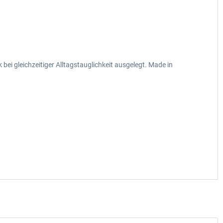
i gleichzeitiger Alltagstauglichkeit ausgelegt. Made in