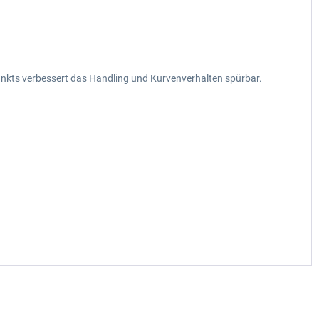
nkts verbessert das Handling und Kurvenverhalten spürbar.