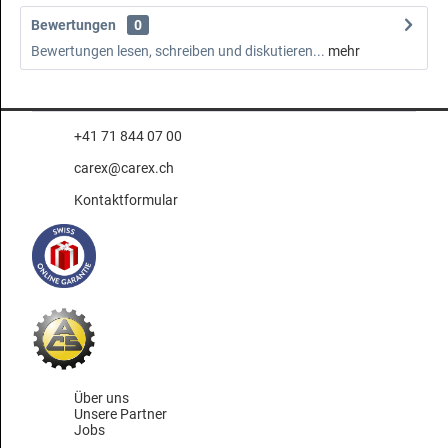
Bewertungen
0
Bewertungen lesen, schreiben und diskutieren...
mehr
+41 71 844 07 00
carex@carex.ch
Kontaktformular
Über uns
Unsere Partner
Jobs