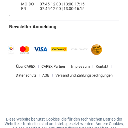
MO-DO
07:45-12:00 | 13:00-17:15
FR
07:45-12:00 | 13:00-16:15
Newsletter Anmeldung
Über CAREX
CAREX Partner
Impressum
Kontakt
Datenschutz
AGB
Versand und Zahlungsbedingungen
Diese Website benutzt Cookies, die für den technischen Betrieb der
Website erforderlich sind und stets gesetzt werden. Andere Cookies,