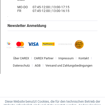
MO-DO
07:45-12:00 | 13:00-17:15
FR
07:45-12:00 | 13:00-16:15
Newsletter Anmeldung
Über CAREX
CAREX Partner
Impressum
Kontakt
Datenschutz
AGB
Versand und Zahlungsbedingungen
Diese Website benutzt Cookies, die für den technischen Betrieb der