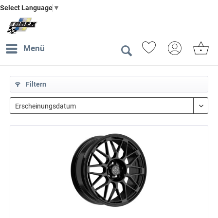
Select Language
▼
Menü
Filtern