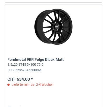
Fondmetal 9RR Felge Black Matt
8.5x20 ET45 5x100 75.0
FO-9RR852045500BM
CHF 634.00 *
Liefertermin: ca. 2-4 Wochen