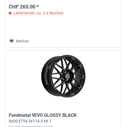
CHF 265.00 *
Liefertermin: ca. 2-4 Wochen
Merken
Fondmetal 9EVO GLOSSY BLACK
9x20 ET54 5x114.3 66.1