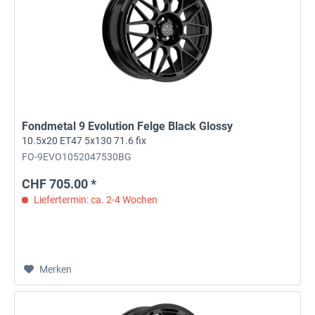
Fondmetal 9 Evolution Felge Black Glossy
10.5x20 ET47 5x130 71.6 fix
FO-9EVO1052047530BG
CHF 705.00 *
Liefertermin: ca. 2-4 Wochen
Merken