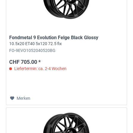
Fondmetal 9 Evolution Felge Black Glossy
10.5x20 ET40 5x120 72.5 fix
FO-9EVO1052040520BG
CHF 705.00 *
Liefertermin: ca. 2-4 Wochen
Merken