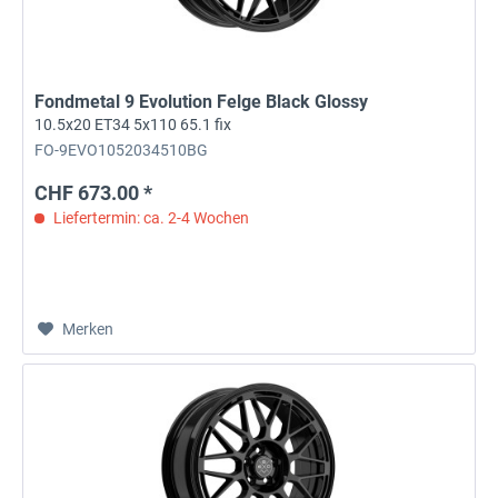
Fondmetal 9 Evolution Felge Black Glossy
10.5x20 ET34 5x110 65.1 fix
FO-9EVO1052034510BG
CHF 673.00 *
Liefertermin: ca. 2-4 Wochen
Merken