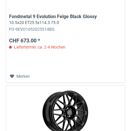
Fondmetal 9 Evolution Felge Black Glossy
10.5x20 ET25 5x114.3 75.0
FO-9EVO1052025514BG
CHF 673.00 *
Liefertermin: ca. 2-4 Wochen
Merken