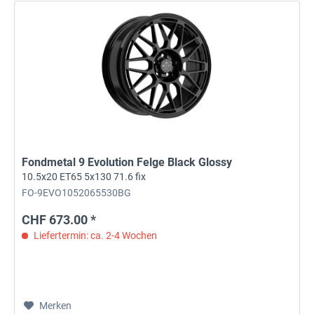
Fondmetal 9 Evolution Felge Black Glossy
10.5x20 ET65 5x130 71.6 fix
FO-9EVO1052065530BG
CHF 673.00 *
Liefertermin: ca. 2-4 Wochen
Merken