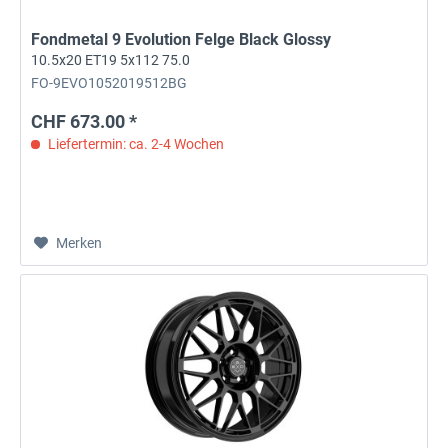
Fondmetal 9 Evolution Felge Black Glossy
10.5x20 ET19 5x112 75.0
FO-9EVO1052019512BG
CHF 673.00 *
Liefertermin: ca. 2-4 Wochen
Merken