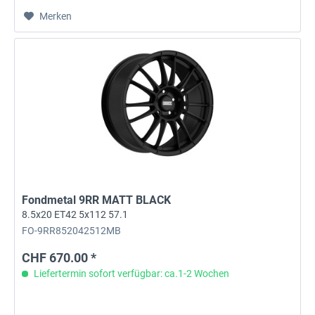
Merken
Fondmetal 9RR MATT BLACK
8.5x20 ET42 5x112 57.1
FO-9RR852042512MB
CHF 670.00 *
Liefertermin sofort verfügbar: ca.1-2 Wochen