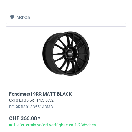
Merken
Fondmetal 9RR MATT BLACK
8x18 ET35 5x114.3 67.2
FO-9RR8018355143MB
CHF 366.00 *
Liefertermin sofort verfügbar: ca.1-2 Wochen