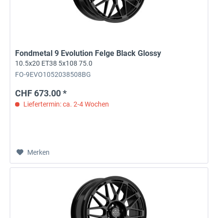
Fondmetal 9 Evolution Felge Black Glossy
10.5x20 ET38 5x108 75.0
FO-9EVO1052038508BG
CHF 673.00 *
Liefertermin: ca. 2-4 Wochen
Merken