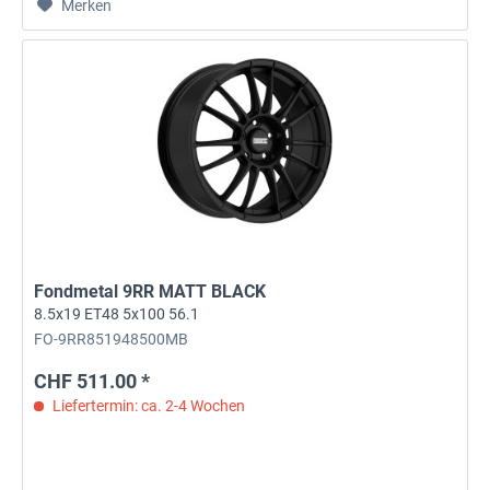
Merken
Fondmetal 9RR MATT BLACK
8.5x19 ET48 5x100 56.1
FO-9RR851948500MB
CHF 511.00 *
Liefertermin: ca. 2-4 Wochen