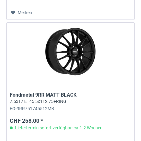
Merken
Fondmetal 9RR MATT BLACK
7.5x17 ET45 5x112 75+RING
FO-9RR751745512MB
CHF 258.00 *
Liefertermin sofort verfügbar: ca.1-2 Wochen