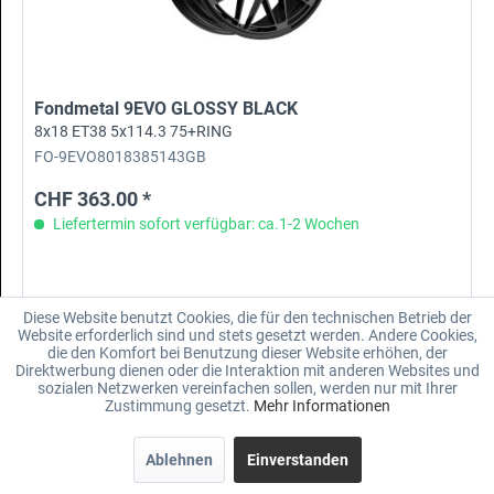
Fondmetal 9EVO GLOSSY BLACK
8x18 ET38 5x114.3 75+RING
FO-9EVO8018385143GB
CHF 363.00 *
Liefertermin sofort verfügbar: ca.1-2 Wochen
Diese Website benutzt Cookies, die für den technischen Betrieb der
Merken
Website erforderlich sind und stets gesetzt werden. Andere Cookies,
die den Komfort bei Benutzung dieser Website erhöhen, der
Direktwerbung dienen oder die Interaktion mit anderen Websites und
sozialen Netzwerken vereinfachen sollen, werden nur mit Ihrer
Zustimmung gesetzt.
Mehr Informationen
Ablehnen
Einverstanden