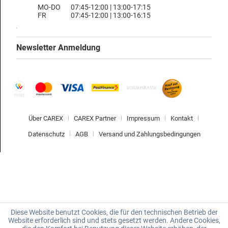
MO-DO
07:45-12:00 | 13:00-17:15
FR
07:45-12:00 | 13:00-16:15
Newsletter Anmeldung
Über CAREX
CAREX Partner
Impressum
Kontakt
Datenschutz
AGB
Versand und Zahlungsbedingungen
Diese Website benutzt Cookies, die für den technischen Betrieb der
Website erforderlich sind und stets gesetzt werden. Andere Cookies,