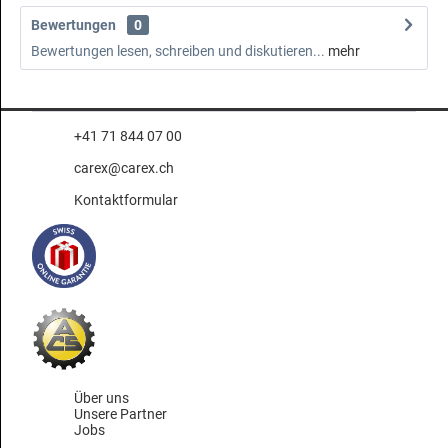
Bewertungen
0
Bewertungen lesen, schreiben und diskutieren...
mehr
+41 71 844 07 00
carex@carex.ch
Kontaktformular
Über uns
Unsere Partner
Jobs