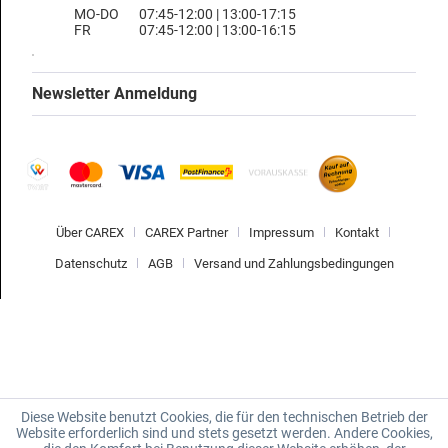
MO-DO
07:45-12:00 | 13:00-17:15
FR
07:45-12:00 | 13:00-16:15
Newsletter Anmeldung
Über CAREX
CAREX Partner
Impressum
Kontakt
Datenschutz
AGB
Versand und Zahlungsbedingungen
Diese Website benutzt Cookies, die für den technischen Betrieb der
Website erforderlich sind und stets gesetzt werden. Andere Cookies,