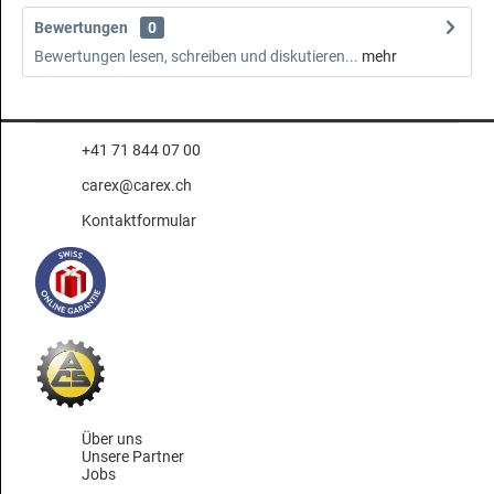
Bewertungen
0
Bewertungen lesen, schreiben und diskutieren...
mehr
+41 71 844 07 00
carex@carex.ch
Kontaktformular
Über uns
Unsere Partner
Jobs