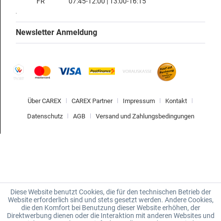
FR
07:45-12:00 | 13:00-16:15
Newsletter Anmeldung
Über CAREX
CAREX Partner
Impressum
Kontakt
Datenschutz
AGB
Versand und Zahlungsbedingungen
Diese Website benutzt Cookies, die für den technischen Betrieb der
Website erforderlich sind und stets gesetzt werden. Andere Cookies,
die den Komfort bei Benutzung dieser Website erhöhen, der
Direktwerbung dienen oder die Interaktion mit anderen Websites und