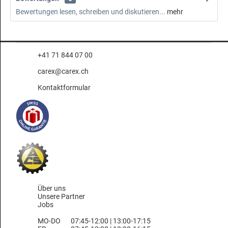
Bewertungen lesen, schreiben und diskutieren...
mehr
+41 71 844 07 00
carex@carex.ch
Kontaktformular
Über uns
Unsere Partner
Jobs
MO-DO
07:45-12:00 | 13:00-17:15