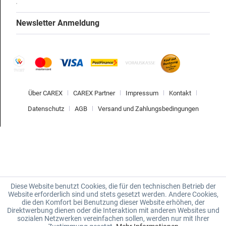
Newsletter Anmeldung
Über CAREX
CAREX Partner
Impressum
Kontakt
Datenschutz
AGB
Versand und Zahlungsbedingungen
Diese Website benutzt Cookies, die für den technischen Betrieb der
Website erforderlich sind und stets gesetzt werden. Andere Cookies,
die den Komfort bei Benutzung dieser Website erhöhen, der
Direktwerbung dienen oder die Interaktion mit anderen Websites und
sozialen Netzwerken vereinfachen sollen, werden nur mit Ihrer