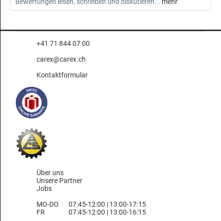
Bewertungen lesen, schreiben und diskutieren...
mehr
+41 71 844 07 00
carex@carex.ch
Kontaktformular
Über uns
Unsere Partner
Jobs
MO-DO
07:45-12:00 | 13:00-17:15
FR
07:45-12:00 | 13:00-16:15