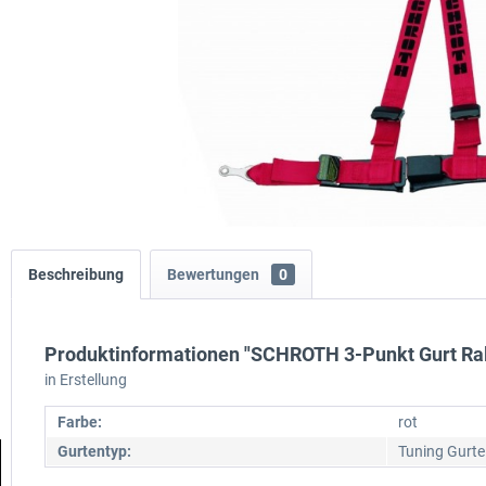
Beschreibung
Bewertungen
0
Produktinformationen "SCHROTH 3-Punkt Gurt Rall
in Erstellung
Farbe:
rot
Gurtentyp:
Tuning Gurte