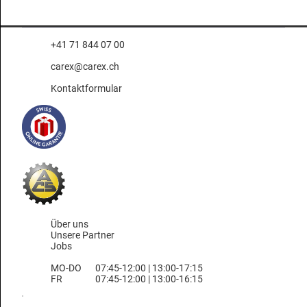
+41 71 844 07 00
carex@carex.ch
Kontaktformular
Über uns
Unsere Partner
Jobs
MO-DO
07:45-12:00 | 13:00-17:15
FR
07:45-12:00 | 13:00-16:15