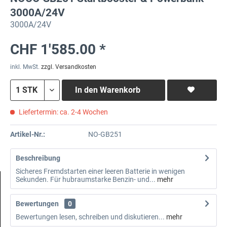
3000A/24V
3000A/24V
CHF 1'585.00 *
inkl. MwSt.
zzgl. Versandkosten
In den
Warenkorb
Liefertermin: ca. 2-4 Wochen
Artikel-Nr.:
NO-GB251
Beschreibung
Sicheres Fremdstarten einer leeren Batterie in wenigen
Sekunden. Für hubraumstarke Benzin- und...
mehr
Bewertungen
0
Bewertungen lesen, schreiben und diskutieren...
mehr