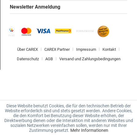
Newsletter Anmeldung
Über CAREX
CAREX Partner
Impressum
Kontakt
Datenschutz
AGB
Versand und Zahlungsbedingungen
Diese Website benutzt Cookies, die für den technischen Betrieb der
Website erforderlich sind und stets gesetzt werden. Andere Cookies,
die den Komfort bei Benutzung dieser Website erhöhen, der
Direktwerbung dienen oder die Interaktion mit anderen Websites und
sozialen Netzwerken vereinfachen sollen, werden nur mit Ihrer
Zustimmung gesetzt.
Mehr Informationen