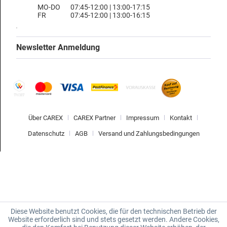
MO-DO
07:45-12:00 | 13:00-17:15
FR
07:45-12:00 | 13:00-16:15
Newsletter Anmeldung
Über CAREX
CAREX Partner
Impressum
Kontakt
Datenschutz
AGB
Versand und Zahlungsbedingungen
Diese Website benutzt Cookies, die für den technischen Betrieb der
Website erforderlich sind und stets gesetzt werden. Andere Cookies,