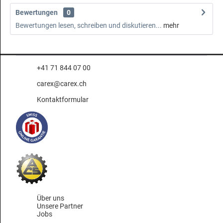
Bewertungen
0
Bewertungen lesen, schreiben und diskutieren...
mehr
+41 71 844 07 00
carex@carex.ch
Kontaktformular
Über uns
Unsere Partner
Jobs