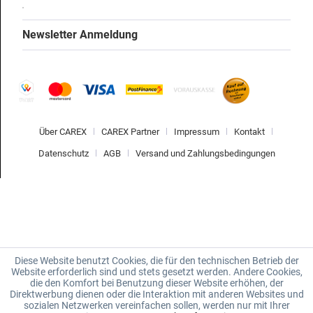
Newsletter Anmeldung
Über CAREX
CAREX Partner
Impressum
Kontakt
Datenschutz
AGB
Versand und Zahlungsbedingungen
Diese Website benutzt Cookies, die für den technischen Betrieb der
Website erforderlich sind und stets gesetzt werden. Andere Cookies,
die den Komfort bei Benutzung dieser Website erhöhen, der
Direktwerbung dienen oder die Interaktion mit anderen Websites und
sozialen Netzwerken vereinfachen sollen, werden nur mit Ihrer