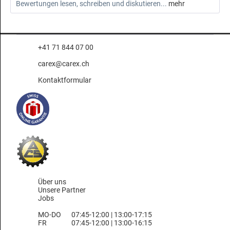
Bewertungen lesen, schreiben und diskutieren...
mehr
+41 71 844 07 00
carex@carex.ch
Kontaktformular
Über uns
Unsere Partner
Jobs
MO-DO
07:45-12:00 | 13:00-17:15
FR
07:45-12:00 | 13:00-16:15