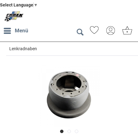
Select Language
▼
Menü
Lenkradnaben