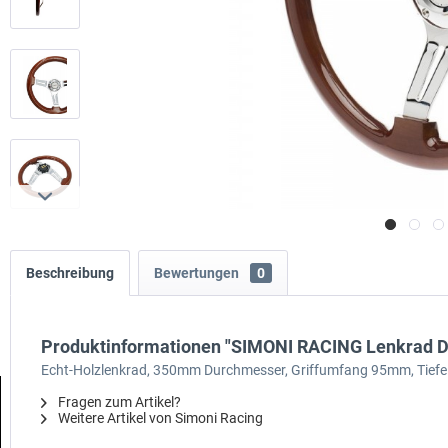
Beschreibung
Bewertungen
0
Produktinformationen "SIMONI RACING Lenkrad D
Echt-Holzlenkrad, 350mm Durchmesser, Griffumfang 95mm, Tief
Fragen zum Artikel?
Weitere Artikel von Simoni Racing