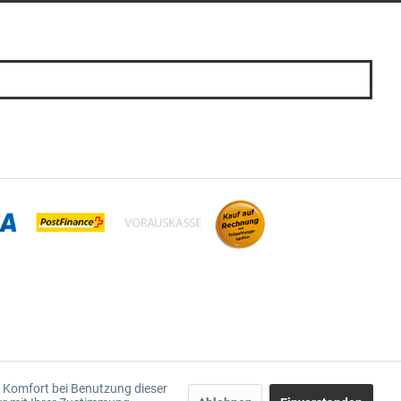
en Komfort bei Benutzung dieser