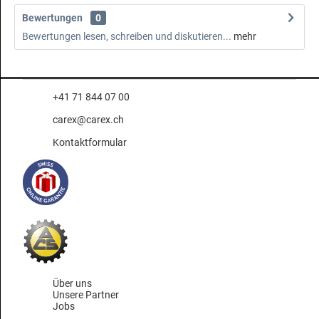
Bewertungen
0
Bewertungen lesen, schreiben und diskutieren...
mehr
+41 71 844 07 00
carex@carex.ch
Kontaktformular
Über uns
Unsere Partner
Jobs