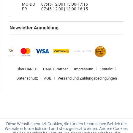
MO-DO
07:45-12:00 | 13:00-17:15
FR
07:45-12:00 | 13:00-16:15
Newsletter Anmeldung
Über CAREX
CAREX Partner
Impressum
Kontakt
Datenschutz
AGB
Versand und Zahlungsbedingungen
Diese Website benutzt Cookies, die für den technischen Betrieb der
Website erforderlich sind und stets gesetzt werden. Andere Cookies,