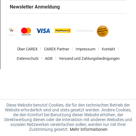
Newsletter Anmeldung
Über CAREX
CAREX Partner
Impressum
Kontakt
Datenschutz
AGB
Versand und Zahlungsbedingungen
Diese Website benutzt Cookies, die für den technischen Betrieb der
Website erforderlich sind und stets gesetzt werden. Andere Cookies,
die den Komfort bei Benutzung dieser Website erhöhen, der
Direktwerbung dienen oder die Interaktion mit anderen Websites und
sozialen Netzwerken vereinfachen sollen, werden nur mit Ihrer
Zustimmung gesetzt.
Mehr Informationen