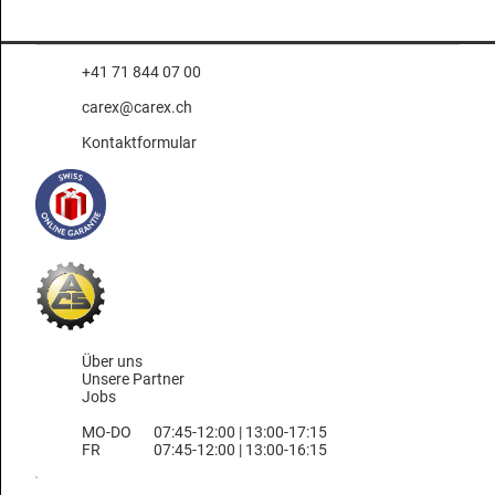
+41 71 844 07 00
carex@carex.ch
Kontaktformular
Über uns
Unsere Partner
Jobs
MO-DO
07:45-12:00 | 13:00-17:15
FR
07:45-12:00 | 13:00-16:15