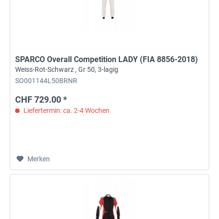
SPARCO Overall Competition LADY (FIA 8856-2018)
Weiss-Rot-Schwarz , Gr 50, 3-lagig
SO001144L50BRNR
CHF 729.00 *
Liefertermin: ca. 2-4 Wochen
Merken