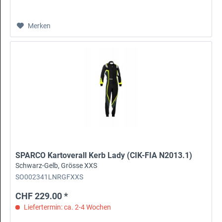
Merken
SPARCO Kartoverall Kerb Lady (CIK-FIA N2013.1)
Schwarz-Gelb, Grösse XXS
SO002341LNRGFXXS
CHF 229.00 *
Liefertermin: ca. 2-4 Wochen