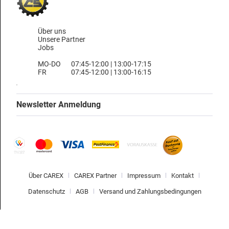
Über uns
Unsere Partner
Jobs
MO-DO
07:45-12:00 | 13:00-17:15
FR
07:45-12:00 | 13:00-16:15
Newsletter Anmeldung
Über CAREX
CAREX Partner
Impressum
Kontakt
Datenschutz
AGB
Versand und Zahlungsbedingungen