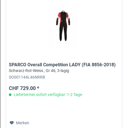
SPARCO Overall Competition LADY (FIA 8856-2018)
Schwarz-Rot-Weiss , Gr 46, 3-lagig
SO001144L46NRRB
CHF 729.00 *
Liefertermin sofort verfügbar: 1-2 Tage
Merken