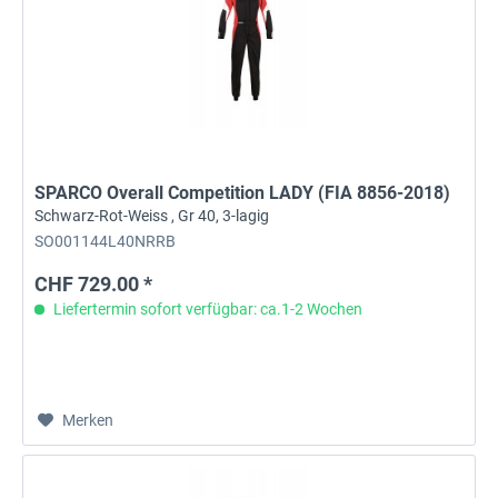
SPARCO Overall Competition LADY (FIA 8856-2018)
Schwarz-Rot-Weiss , Gr 40, 3-lagig
SO001144L40NRRB
CHF 729.00 *
Liefertermin sofort verfügbar: ca.1-2 Wochen
Merken