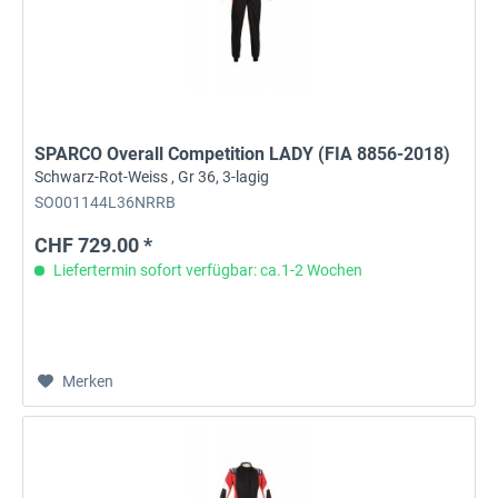
SPARCO Overall Competition LADY (FIA 8856-2018)
Schwarz-Rot-Weiss , Gr 36, 3-lagig
SO001144L36NRRB
CHF 729.00 *
Liefertermin sofort verfügbar: ca.1-2 Wochen
Merken