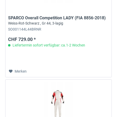
SPARCO Overall Competition LADY (FIA 8856-2018)
Weiss-Rot-Schwarz , Gr 44, 3-lagig
SO001144L44BRNR
CHF 729.00 *
Liefertermin sofort verfügbar: ca.1-2 Wochen
Merken