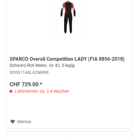
SPARCO Overall Competition LADY (FIA 8856-2018)
Schwarz-Rot-Weiss , Gr 42, 3-lagig
SO001144L42NRRB
CHF 729.00 *
Liefertermin: ca. 2-4 Wochen
Merken