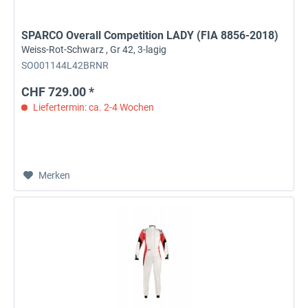
SPARCO Overall Competition LADY (FIA 8856-2018)
Weiss-Rot-Schwarz , Gr 42, 3-lagig
SO001144L42BRNR
CHF 729.00 *
Liefertermin: ca. 2-4 Wochen
Merken