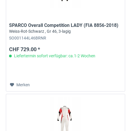
SPARCO Overall Competition LADY (FIA 8856-2018)
Weiss-Rot-Schwarz , Gr 46, 3-lagig
SO001144L46BRNR
CHF 729.00 *
Liefertermin sofort verfügbar: ca.1-2 Wochen
Merken