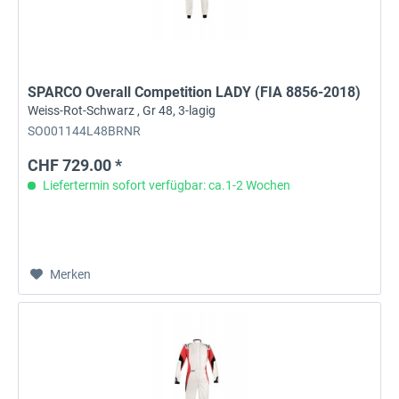
SPARCO Overall Competition LADY (FIA 8856-2018)
Weiss-Rot-Schwarz , Gr 48, 3-lagig
SO001144L48BRNR
CHF 729.00 *
Liefertermin sofort verfügbar: ca.1-2 Wochen
Merken