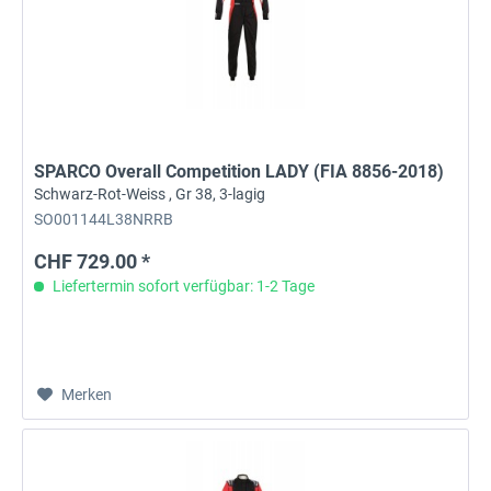
SPARCO Overall Competition LADY (FIA 8856-2018)
Schwarz-Rot-Weiss , Gr 38, 3-lagig
SO001144L38NRRB
CHF 729.00 *
Liefertermin sofort verfügbar: 1-2 Tage
Merken