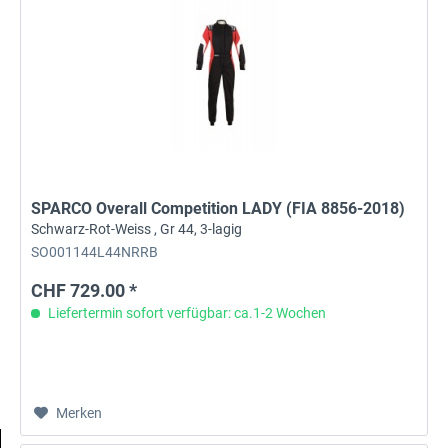
SPARCO Overall Competition LADY (FIA 8856-2018)
Schwarz-Rot-Weiss , Gr 44, 3-lagig
SO001144L44NRRB
CHF 729.00 *
Liefertermin sofort verfügbar: ca.1-2 Wochen
Merken