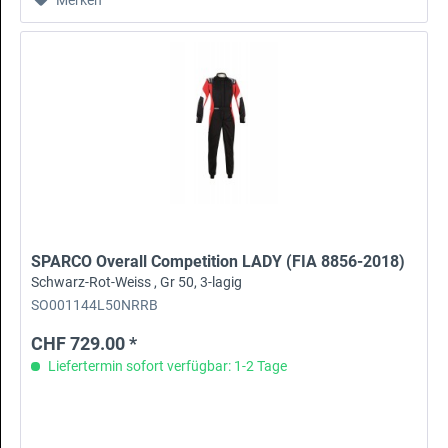
SPARCO Overall Competition LADY (FIA 8856-2018)
Schwarz-Rot-Weiss , Gr 50, 3-lagig
SO001144L50NRRB
CHF 729.00 *
Liefertermin sofort verfügbar: 1-2 Tage