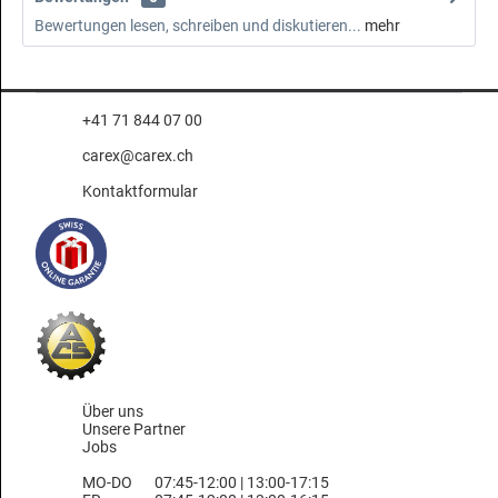
Bewertungen lesen, schreiben und diskutieren...
mehr
+41 71 844 07 00
carex@carex.ch
Kontaktformular
Über uns
Unsere Partner
Jobs
MO-DO
07:45-12:00 | 13:00-17:15