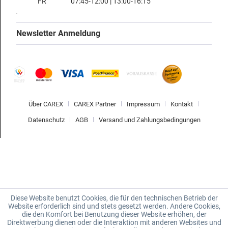
FR
07:45-12:00 | 13:00-16:15
Newsletter Anmeldung
Über CAREX
CAREX Partner
Impressum
Kontakt
Datenschutz
AGB
Versand und Zahlungsbedingungen
Diese Website benutzt Cookies, die für den technischen Betrieb der
Website erforderlich sind und stets gesetzt werden. Andere Cookies,
die den Komfort bei Benutzung dieser Website erhöhen, der
Direktwerbung dienen oder die Interaktion mit anderen Websites und