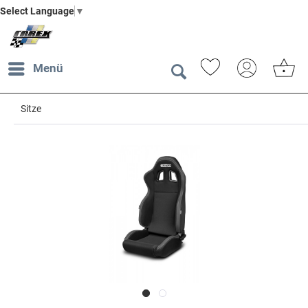
Select Language
▼
Menü
Sitze