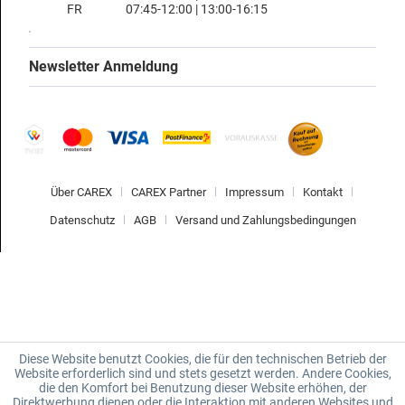
FR
07:45-12:00 | 13:00-16:15
Newsletter Anmeldung
Über CAREX
CAREX Partner
Impressum
Kontakt
Datenschutz
AGB
Versand und Zahlungsbedingungen
Diese Website benutzt Cookies, die für den technischen Betrieb der
Website erforderlich sind und stets gesetzt werden. Andere Cookies,
die den Komfort bei Benutzung dieser Website erhöhen, der
Direktwerbung dienen oder die Interaktion mit anderen Websites und