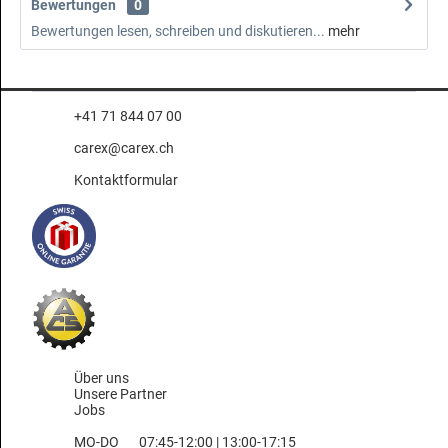
Bewertungen
0
Bewertungen lesen, schreiben und diskutieren...
mehr
+41 71 844 07 00
carex@carex.ch
Kontaktformular
Über uns
Unsere Partner
Jobs
MO-DO
07:45-12:00 | 13:00-17:15