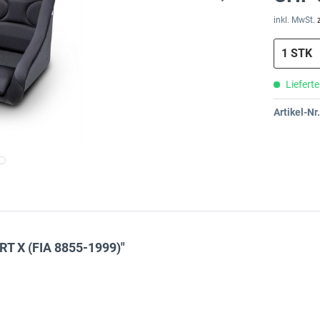
inkl. MwSt.
Lieferte
Artikel-Nr.
RT X (FIA 8855-1999)"