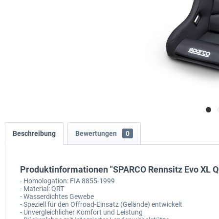
Beschreibung
Bewertungen
0
Produktinformationen "SPARCO Rennsitz Evo XL Q
- Homologation: FIA 8855-1999
- Material: QRT
- Wasserdichtes Gewebe
- Speziell für den Offroad-Einsatz (Gelände) entwickelt
- Unvergleichlicher Komfort und Leistung