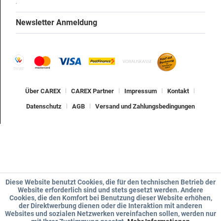
Newsletter Anmeldung
Über CAREX
CAREX Partner
Impressum
Kontakt
Datenschutz
AGB
Versand und Zahlungsbedingungen
Diese Website benutzt Cookies, die für den technischen Betrieb der
Website erforderlich sind und stets gesetzt werden. Andere
Cookies, die den Komfort bei Benutzung dieser Website erhöhen,
der Direktwerbung dienen oder die Interaktion mit anderen
Websites und sozialen Netzwerken vereinfachen sollen, werden nur