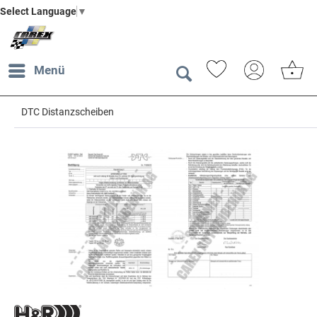
Select Language
▼
Menü
DTC Distanzscheiben