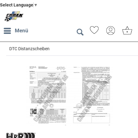
Select Language
▼
Menü
DTC Distanzscheiben