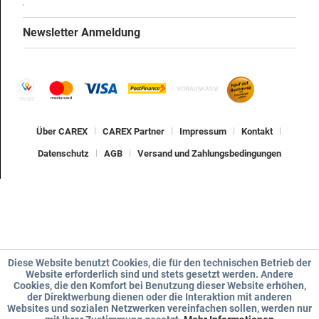
Newsletter Anmeldung
Über CAREX
CAREX Partner
Impressum
Kontakt
Datenschutz
AGB
Versand und Zahlungsbedingungen
Diese Website benutzt Cookies, die für den technischen Betrieb der
Website erforderlich sind und stets gesetzt werden. Andere
Cookies, die den Komfort bei Benutzung dieser Website erhöhen,
der Direktwerbung dienen oder die Interaktion mit anderen
Websites und sozialen Netzwerken vereinfachen sollen, werden nur