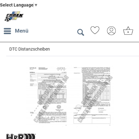
Select Language
▼
Menü
DTC Distanzscheiben