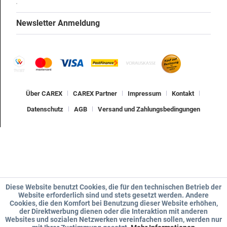
Newsletter Anmeldung
Über CAREX
CAREX Partner
Impressum
Kontakt
Datenschutz
AGB
Versand und Zahlungsbedingungen
Diese Website benutzt Cookies, die für den technischen Betrieb der
Website erforderlich sind und stets gesetzt werden. Andere
Cookies, die den Komfort bei Benutzung dieser Website erhöhen,
der Direktwerbung dienen oder die Interaktion mit anderen
Websites und sozialen Netzwerken vereinfachen sollen, werden nur