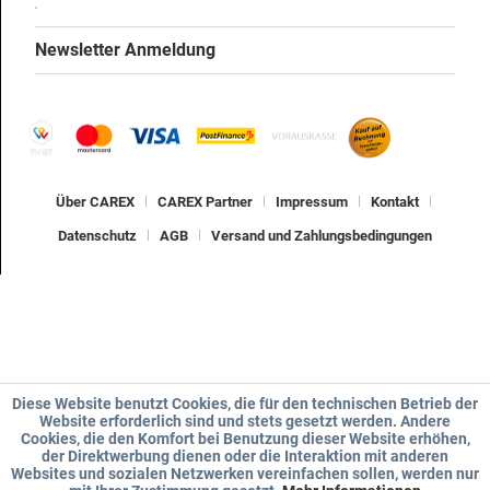
Newsletter Anmeldung
Über CAREX
CAREX Partner
Impressum
Kontakt
Datenschutz
AGB
Versand und Zahlungsbedingungen
Diese Website benutzt Cookies, die für den technischen Betrieb der
Website erforderlich sind und stets gesetzt werden. Andere
Cookies, die den Komfort bei Benutzung dieser Website erhöhen,
der Direktwerbung dienen oder die Interaktion mit anderen
Websites und sozialen Netzwerken vereinfachen sollen, werden nur