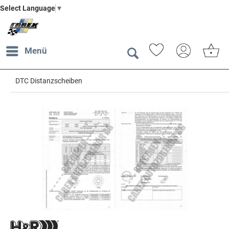
Select Language
▼
Menü
DTC Distanzscheiben