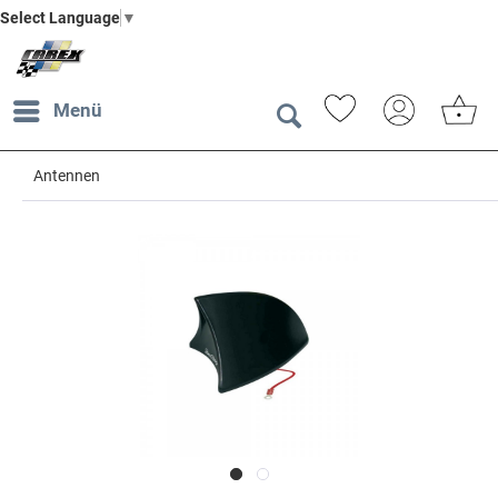
Select Language
▼
Menü
Antennen