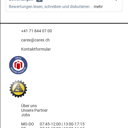
Bewertungen lesen, schreiben und diskutieren...
mehr
+41 71 844 07 00
carex@carex.ch
Kontaktformular
Über uns
Unsere Partner
Jobs
MO-DO
07:45-12:00 | 13:00-17:15