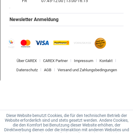
FR
07:45-12:00 | 13:00-16:15
Newsletter Anmeldung
Über CAREX
CAREX Partner
Impressum
Kontakt
Datenschutz
AGB
Versand und Zahlungsbedingungen
Diese Website benutzt Cookies, die für den technischen Betrieb der
Website erforderlich sind und stets gesetzt werden. Andere Cookies,
die den Komfort bei Benutzung dieser Website erhöhen, der
Direktwerbung dienen oder die Interaktion mit anderen Websites und