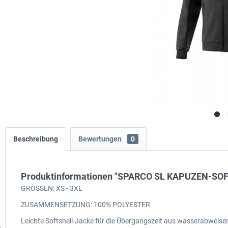
Beschreibung
Bewertungen
0
Produktinformationen "SPARCO SL KAPUZEN-SO
GRÖSSEN: XS - 3XL
ZUSAMMENSETZUNG: 100% POLYESTER
Leichte Softshell-Jacke für die Übergangszeit aus wasserabweisen