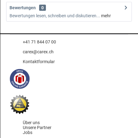
Bewertungen
0
Bewertungen lesen, schreiben und diskutieren...
mehr
+41 71 844 07 00
carex@carex.ch
Kontaktformular
Über uns
Unsere Partner
Jobs