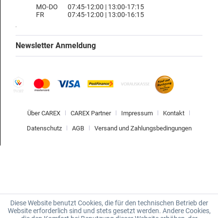
MO-DO
07:45-12:00 | 13:00-17:15
FR
07:45-12:00 | 13:00-16:15
Newsletter Anmeldung
Über CAREX
CAREX Partner
Impressum
Kontakt
Datenschutz
AGB
Versand und Zahlungsbedingungen
Diese Website benutzt Cookies, die für den technischen Betrieb der
Website erforderlich sind und stets gesetzt werden. Andere Cookies,