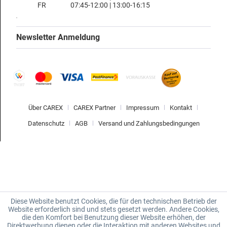
FR
07:45-12:00 | 13:00-16:15
Newsletter Anmeldung
Über CAREX
CAREX Partner
Impressum
Kontakt
Datenschutz
AGB
Versand und Zahlungsbedingungen
Diese Website benutzt Cookies, die für den technischen Betrieb der
Website erforderlich sind und stets gesetzt werden. Andere Cookies,
die den Komfort bei Benutzung dieser Website erhöhen, der
Direktwerbung dienen oder die Interaktion mit anderen Websites und