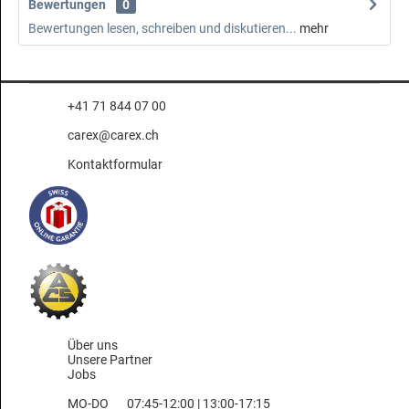
Bewertungen
0
Bewertungen lesen, schreiben und diskutieren...
mehr
+41 71 844 07 00
carex@carex.ch
Kontaktformular
Über uns
Unsere Partner
Jobs
MO-DO
07:45-12:00 | 13:00-17:15