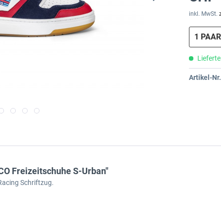
inkl. MwSt.
Lieferte
Artikel-Nr.
O Freizeitschuhe S-Urban"
Racing Schriftzug.