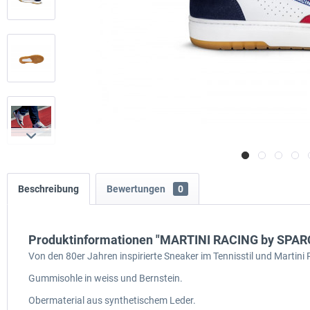
Beschreibung
Bewertungen
0
Produktinformationen "MARTINI RACING by SPARC
Von den 80er Jahren inspirierte Sneaker im Tennisstil und Martini 
Gummisohle in weiss und Bernstein.
Obermaterial aus synthetischem Leder.