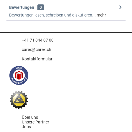
Bewertungen
0
Bewertungen lesen, schreiben und diskutieren...
mehr
+41 71 844 07 00
carex@carex.ch
Kontaktformular
Über uns
Unsere Partner
Jobs