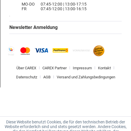
MO-DO
07:45-12:00 | 13:00-17:15
FR
07:45-12:00 | 13:00-16:15
Newsletter Anmeldung
Über CAREX
CAREX Partner
Impressum
Kontakt
Datenschutz
AGB
Versand und Zahlungsbedingungen
Diese Website benutzt Cookies, die für den technischen Betrieb der
Website erforderlich sind und stets gesetzt werden. Andere Cookies,