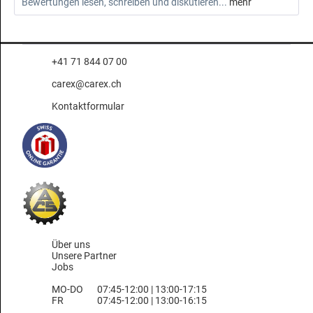
Bewertungen lesen, schreiben und diskutieren...
mehr
+41 71 844 07 00
carex@carex.ch
Kontaktformular
Über uns
Unsere Partner
Jobs
MO-DO
07:45-12:00 | 13:00-17:15
FR
07:45-12:00 | 13:00-16:15