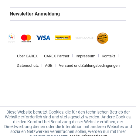
Newsletter Anmeldung
Über CAREX
CAREX Partner
Impressum
Kontakt
Datenschutz
AGB
Versand und Zahlungsbedingungen
Diese Website benutzt Cookies, die für den technischen Betrieb der
Website erforderlich sind und stets gesetzt werden. Andere Cookies,
die den Komfort bei Benutzung dieser Website erhöhen, der
Direktwerbung dienen oder die Interaktion mit anderen Websites und
sozialen Netzwerken vereinfachen sollen, werden nur mit Ihrer