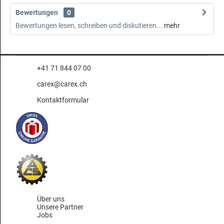
Bewertungen
0
Bewertungen lesen, schreiben und diskutieren...
mehr
+41 71 844 07 00
carex@carex.ch
Kontaktformular
Über uns
Unsere Partner
Jobs