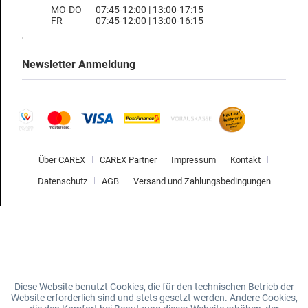
MO-DO
07:45-12:00 | 13:00-17:15
FR
07:45-12:00 | 13:00-16:15
Newsletter Anmeldung
Über CAREX
CAREX Partner
Impressum
Kontakt
Datenschutz
AGB
Versand und Zahlungsbedingungen
Diese Website benutzt Cookies, die für den technischen Betrieb der
Website erforderlich sind und stets gesetzt werden. Andere Cookies,